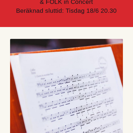
& FOLK in Concert
Beräknad sluttid: Tisdag 18/6 20.30