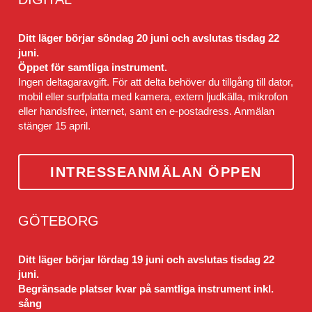
Ditt läger börjar söndag 20 juni och avslutas tisdag 22 
juni.
Öppet för samtliga instrument.
Ingen deltagaravgift. För att delta behöver du tillgång till dator, 
mobil eller surfplatta med kamera, extern ljudkälla, mikrofon 
eller handsfree, internet, samt en e-postadress. Anmälan 
stänger 15 april.
INTRESSEANMÄLAN ÖPPEN
GÖTEBORG
Ditt läger börjar lördag 19 juni och avslutas tisdag 22 
juni.
Begränsade platser kvar på samtliga instrument inkl. 
sång