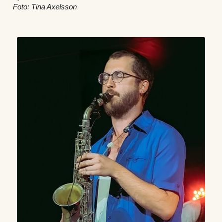
Foto: Tina Axelsson