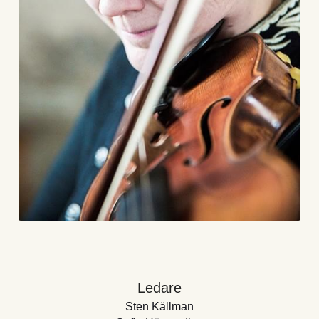
Ledare
Sten Källman