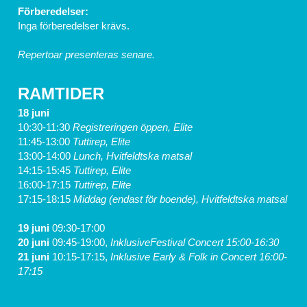
Förberedelser:
Inga förberedelser krävs.
Repertoar presenteras senare.
RAMTIDER
18 juni
10:30-11:30
 Registreringen öppen, Elite
11:45-13:00 
Tuttirep, Elite
13:00-14:00 
Lunch, Hvitfeldtska matsal
14:15-15:45 
Tuttirep, Elite
16:00-17:15 
Tuttirep, Elite
17:15-18:15 
Middag (endast för boende), Hvitfeldtska matsal
19 juni 
09:30-17:00	
20 juni 
09:45-19:00, 
InklusiveFestival Concert 15:00-16:30 
21 juni 
10:15-17:15, 
Inklusive Early & Folk in Concert 16:00-
17:15