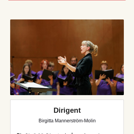
Dirigent
Birgitta Mannerström-Molin