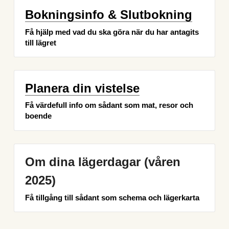
Bokningsinfo & Slutbokning
Få hjälp med vad du ska göra när du har antagits 
till lägret
Planera din vistelse
Få värdefull info om sådant som mat, resor och 
boende
Om dina lägerdagar (våren 
2025)
Få tillgång till sådant som schema och lägerkarta 