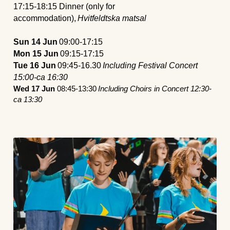
17:15-18:15 Dinner (only for 
accommodation), 
Hvitfeldtska matsal
Sun 14 Jun
 09:00-17:15 
Mon 15 Jun
 09:15-17:15 
Tue 16 Jun
 09:45-16.30 
Including Festival Concert 
15:00-ca 16:30
Wed 17 Jun 
08:45-13:30 
Including Choirs in Concert 12:30-
ca 13:30