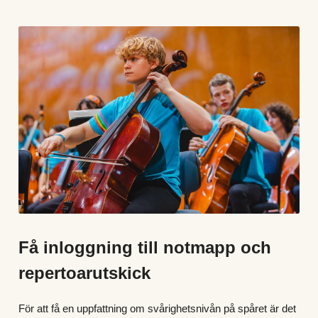
Få inloggning till notmapp och 
repertoarutskick
För att få en uppfattning om svårighetsnivån på spåret är det 