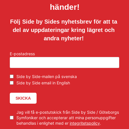
händer!
Följ Side by Sides nyhetsbrev för att ta 
del av uppdateringar kring lägret och 
andra nyheter!​ 