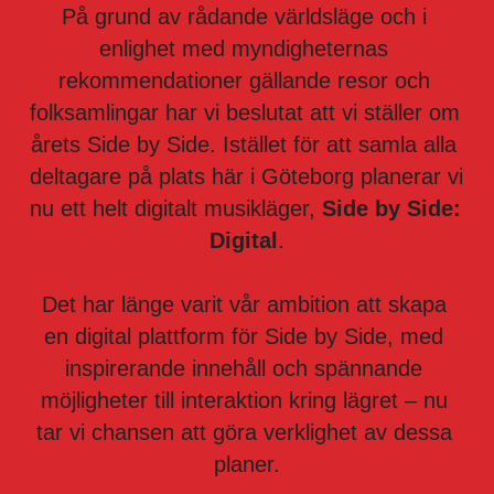
På grund av rådande världsläge och i 
enlighet med myndigheternas 
rekommendationer gällande resor och 
folksamlingar har vi beslutat att vi ställer om 
årets Side by Side. Istället för att samla alla 
deltagare på plats här i Göteborg planerar vi 
nu ett helt digitalt musikläger, 
Side by Side: 
Digital
.
Det har länge varit vår ambition att skapa 
en digital plattform för Side by Side, med 
inspirerande innehåll och spännande 
möjligheter till interaktion kring lägret – nu 
tar vi chansen att göra verklighet av dessa 
planer.