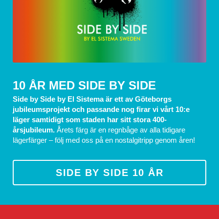
10 ÅR MED SIDE BY SIDE
Side by Side by El Sistema är ett av Göteborgs 
jubileumsprojekt och passande nog firar vi vårt 10:e 
läger samtidigt som staden har sitt stora 400-
årsjubileum. 
Årets färg är en regnbåge av alla tidigare 
lägerfärger – följ med oss på en nostalgitripp genom åren!
SIDE BY SIDE 10 ÅR