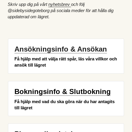
Skriv upp dig på vårt 
nyhetsbrev 
och följ 
@sidebysidegoteborg på sociala medier för att hålla dig 
uppdaterad om lägret.
Ansökningsinfo & Ansökan
Få hjälp med att välja rätt spår, läs våra villkor och 
ansök till lägret
Bokningsinfo & Slutbokning
Få hjälp med vad du ska göra när du har antagits 
till lägret