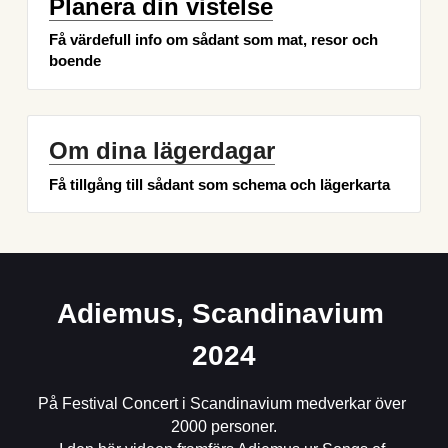
Planera din vistelse
Få värdefull info om sådant som mat, resor och 
boende
Om dina lägerdagar
Få tillgång till sådant som schema och lägerkarta 
Adiemus, Scandinavium 
2024
På Festival Concert i Scandinavium medverkar över 
2000 personer.