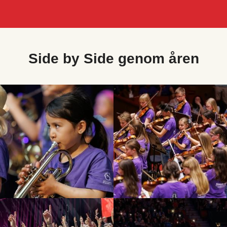
Side by Side genom åren