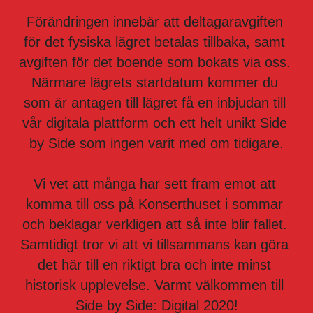
Förändringen innebär att deltagaravgiften 
för det fysiska lägret betalas tillbaka, samt 
avgiften för det boende som bokats via oss. 
Närmare lägrets startdatum kommer du 
som är antagen till lägret få en inbjudan till 
vår digitala plattform och ett helt unikt Side 
by Side som ingen varit med om tidigare.
Vi vet att många har sett fram emot att 
komma till oss på Konserthuset i sommar 
och beklagar verkligen att så inte blir fallet. 
Samtidigt tror vi att vi tillsammans kan göra 
det här till en riktigt bra och inte minst 
historisk upplevelse. Varmt välkommen till 
Side by Side: Digital 2020!