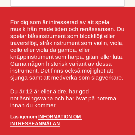
För dig som är intresserad av att spela 
musik från medeltiden och renässansen. Du 
spelar blåsinstrument som blockflöjt eller 
traversflöjt, stråkinstrument som violin, viola, 
cello eller viola da gamba, eller 
knäppinstrument som harpa, gitarr eller luta. 
Gärna någon historisk variant av dessa 
instrument. Det finns också möjlighet att 
sjunga samt att medverka som slagverkare.
Du är 12 år eller äldre, har god 
notläsningsvana och har övat på noterna 
innan du kommer.
Läs igenom 
INFORMATION OM 
INTRESSEANMÄLAN
.