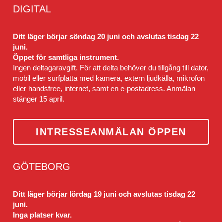
DIGITAL
Ditt läger börjar söndag 20 juni och avslutas tisdag 22 
juni.
Öppet för samtliga instrument.
Ingen deltagaravgift. För att delta behöver du tillgång till dator, 
mobil eller surfplatta med kamera, extern ljudkälla, mikrofon 
eller handsfree, internet, samt en e-postadress. Anmälan 
stänger 15 april.
INTRESSEANMÄLAN ÖPPEN
GÖTEBORG
Ditt läger börjar lördag 19 juni och avslutas tisdag 22 
juni.
Inga platser kvar.