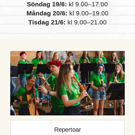
Söndag 19/6:
 kl 9.00–17.00
Måndag 20/6:
 kl 9.00–19.00
Tisdag 21/6:
 kl 9.00–21.00
Repertoar