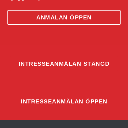
ANMÄLAN ÖPPEN
INTRESSEANMÄLAN STÄNGD
INTRESSEANMÄLAN ÖPPEN