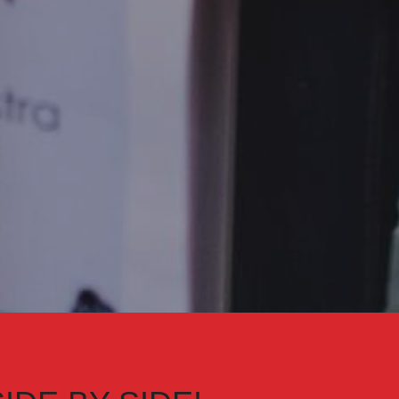
IDE BY SIDE!