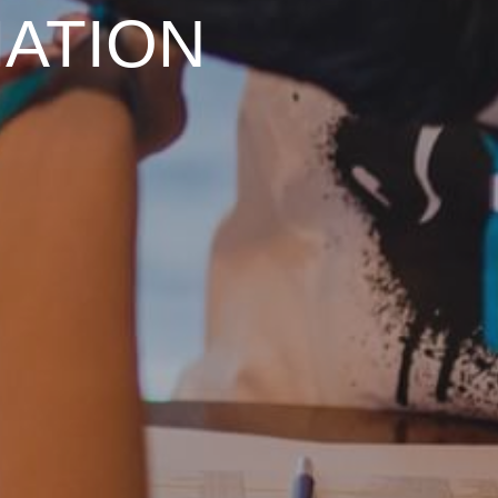
ATION